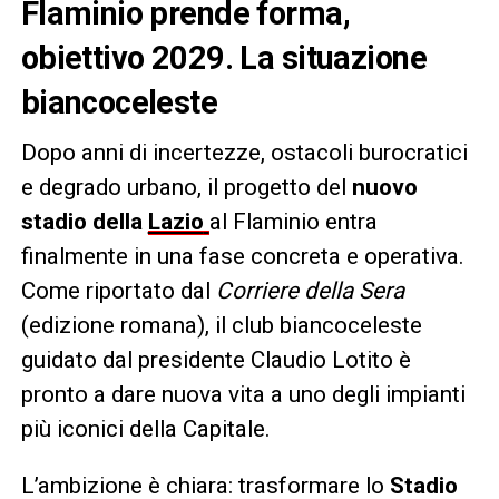
Flaminio prende forma,
obiettivo 2029. La situazione
biancoceleste
Dopo anni di incertezze, ostacoli burocratici
e degrado urbano, il progetto del
nuovo
stadio della
Lazio
al Flaminio entra
finalmente in una fase concreta e operativa.
Come riportato dal
Corriere della Sera
(edizione romana), il club biancoceleste
guidato dal presidente Claudio Lotito è
pronto a dare nuova vita a uno degli impianti
più iconici della Capitale.
L’ambizione è chiara: trasformare lo
Stadio