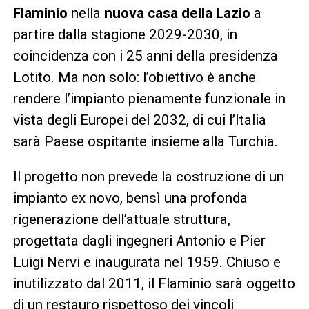
Flaminio
nella
nuova casa della Lazio
a
partire dalla stagione 2029-2030, in
coincidenza con i 25 anni della presidenza
Lotito. Ma non solo: l’obiettivo è anche
rendere l’impianto pienamente funzionale in
vista degli Europei del 2032, di cui l’Italia
sarà Paese ospitante insieme alla Turchia.
Il progetto non prevede la costruzione di un
impianto ex novo, bensì una profonda
rigenerazione dell’attuale struttura,
progettata dagli ingegneri Antonio e Pier
Luigi Nervi e inaugurata nel 1959. Chiuso e
inutilizzato dal 2011, il Flaminio sarà oggetto
di un restauro rispettoso dei vincoli