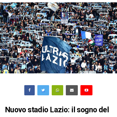
Nuovo stadio Lazio: il sogno del