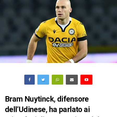
Bram Nuytinck, difensore
dell’Udinese, ha parlato ai