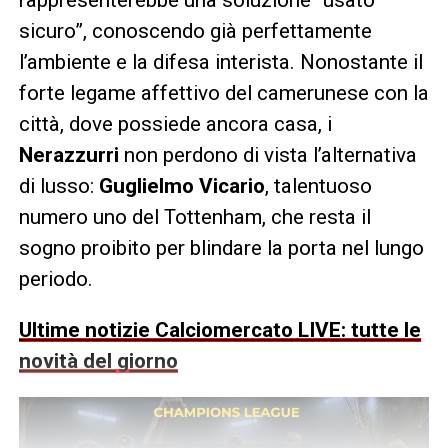
sicuro”, conoscendo già perfettamente
l’ambiente e la difesa interista. Nonostante il
forte legame affettivo del camerunese con la
città, dove possiede ancora casa, i
Nerazzurri
non perdono di vista l’alternativa
di lusso:
Guglielmo Vicario
, talentuoso
numero uno del Tottenham, che resta il
sogno proibito per blindare la porta nel lungo
periodo.
Ultime notizie Calciomercato LIVE: tutte le
novità del giorno