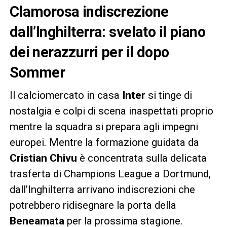
Clamorosa indiscrezione
dall’Inghilterra: svelato il piano
dei nerazzurri per il dopo
Sommer
Il calciomercato in casa
Inter
si tinge di
nostalgia e colpi di scena inaspettati proprio
mentre la squadra si prepara agli impegni
europei. Mentre la formazione guidata da
Cristian Chivu
è concentrata sulla delicata
trasferta di Champions League a Dortmund,
dall’Inghilterra arrivano indiscrezioni che
potrebbero ridisegnare la porta della
Beneamata
per la prossima stagione.