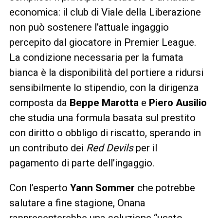
economica: il club di Viale della Liberazione
non può sostenere l’attuale ingaggio
percepito dal giocatore in Premier League.
La condizione necessaria per la fumata
bianca è la disponibilità del portiere a ridursi
sensibilmente lo stipendio, con la dirigenza
composta da
Beppe Marotta
e
Piero Ausilio
che studia una formula basata sul prestito
con diritto o obbligo di riscatto, sperando in
un contributo dei
Red Devils
per il
pagamento di parte dell’ingaggio.
Con l’esperto
Yann Sommer
che potrebbe
salutare a fine stagione, Onana
rappresenterebbe una soluzione “usato