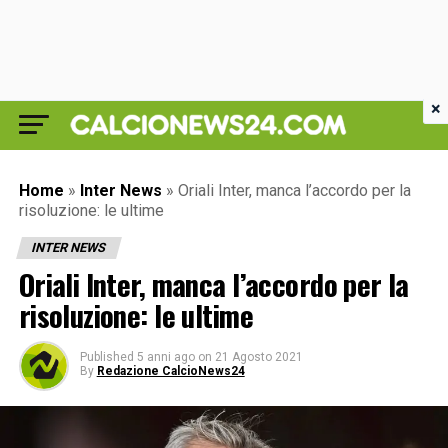
×
Home
»
Inter News
»
Oriali Inter, manca l’accordo per la
risoluzione: le ultime
INTER NEWS
Oriali Inter, manca l’accordo per la
risoluzione: le ultime
Published
5 anni ago
on
21 Agosto 2021
By
Redazione CalcioNews24