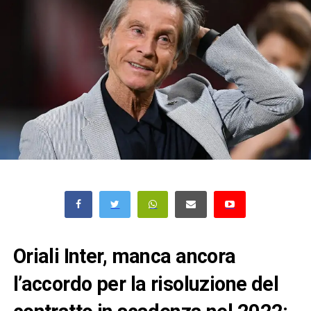
Oriali Inter, manca ancora
l’accordo per la risoluzione del