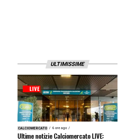
ULTIMISSIME
6 ore ago
CALCIOMERCATO
Ultime notizie Calciomercato LIVE: