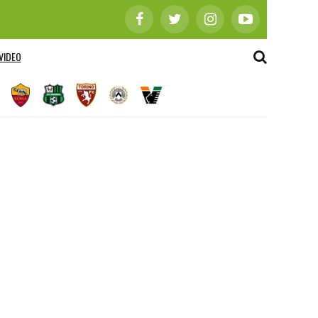
VIDEO