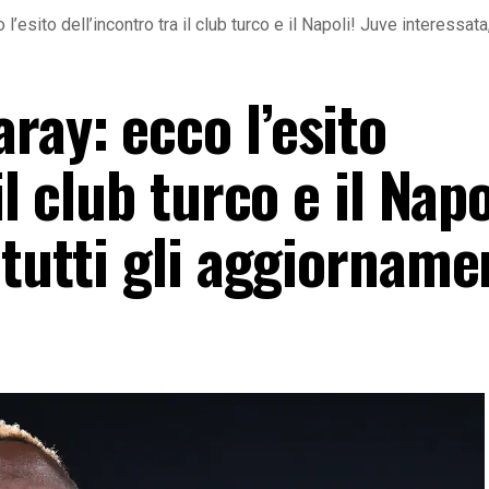
’esito dell’incontro tra il club turco e il Napoli! Juve interessata,
ray: ecco l’esito
il club turco e il Napo
 tutti gli aggiorname