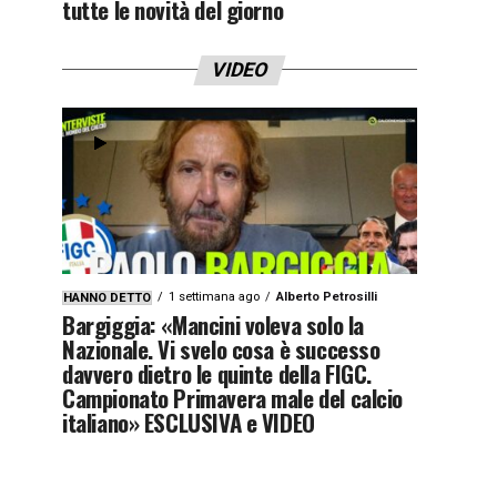
tutte le novità del giorno
VIDEO
1 settimana ago
Alberto Petrosilli
HANNO DETTO
Bargiggia: «Mancini voleva solo la
Nazionale. Vi svelo cosa è successo
davvero dietro le quinte della FIGC.
Campionato Primavera male del calcio
italiano» ESCLUSIVA e VIDEO