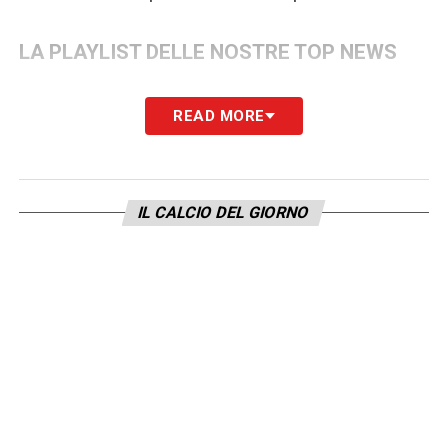
LA PLAYLIST DELLE NOSTRE TOP NEWS
READ MORE
IL CALCIO DEL GIORNO