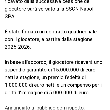
ricavato dalla successiva cessione del
giocatore sarà versato alla SSCN Napoli
SPA.
È stato firmato un contratto quadriennale
con il giocatore, a partire dalla stagione
2025-2026.
In base all’accordo, il giocatore riceverà uno
stipendio garantito di 15.000.000 di euro
netti a stagione, un premio fedeltà di
1.000.000 di euro netti e un compenso per i
diritti d’immagine di 5.000.000 di euro.
Annunciato al pubblico con rispetto.