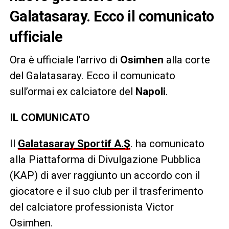
Galatasaray. Ecco il comunicato
ufficiale
Ora è ufficiale l’arrivo di
Osimhen
alla corte
del Galatasaray. Ecco il comunicato
sull’ormai ex calciatore del
Napoli
.
IL COMUNICATO
Il
Galatasaray Sportif A.Ş
. ha comunicato
alla Piattaforma di Divulgazione Pubblica
(KAP) di aver raggiunto un accordo con il
giocatore e il suo club per il trasferimento
del calciatore professionista Victor
Osimhen.