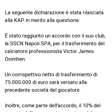
La seguente dichiarazione è stata rilasciata
alla KAP in merito alla questione:
È stato raggiunto un accordo con il suo club,
la SSCN Napoli SPA, per il trasferimento del
calciatore professionista Victor James
Osimhen.
Un corrispettivo netto di trasferimento di
75.000.000 di euro sarà versato alla
precedente società del giocatore.
Inoltre, come parte dell’accordo, il 10% del