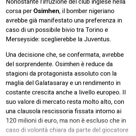
Nonostante l’irruzione del club inglese nella
corsa per
Osimhen
, il bomber nigeriano
avrebbe già manifestato una preferenza in
caso di un possibile bivio tra Torino e
Merseyside: sceglierebbe la Juventus.
Una decisione che, se confermata, avrebbe
del sorprendente. Osimhen è reduce da
stagioni da protagonista assoluto con la
maglia del Galatasaray e un rendimento in
costante crescita anche a livello europeo. Il
suo valore di mercato resta molto alto, con
una clausola rescissoria fissata intorno ai
120 milioni di euro, ma non è escluso che in
caso di volontà chiara da parte del giocatore