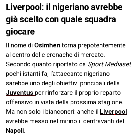
Liverpool: il nigeriano avrebbe
già scelto con quale squadra
giocare
Il nome di
Osimhen
torna prepotentemente
al centro delle cronache di mercato.
Secondo quanto riportato da
Sport Mediaset
pochi istanti fa, l’attaccante nigeriano
sarebbe uno degli obiettivi principali della
Juventus
per rinforzare il proprio reparto
offensivo in vista della prossima stagione.
Ma non solo i bianconeri: anche il
Liverpool
avrebbe messo nel mirino il centravanti del
Napoli
.