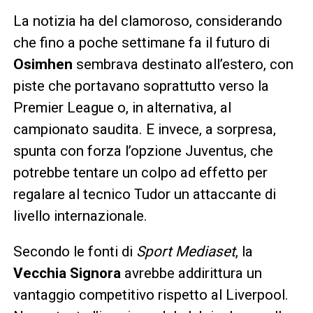
La notizia ha del clamoroso, considerando
che fino a poche settimane fa il futuro di
Osimhen
sembrava destinato all’estero, con
piste che portavano soprattutto verso la
Premier League o, in alternativa, al
campionato saudita. E invece, a sorpresa,
spunta con forza l’opzione Juventus, che
potrebbe tentare un colpo ad effetto per
regalare al tecnico Tudor un attaccante di
livello internazionale.
Secondo le fonti di
Sport Mediaset
, la
Vecchia Signora
avrebbe addirittura un
vantaggio competitivo rispetto al Liverpool.