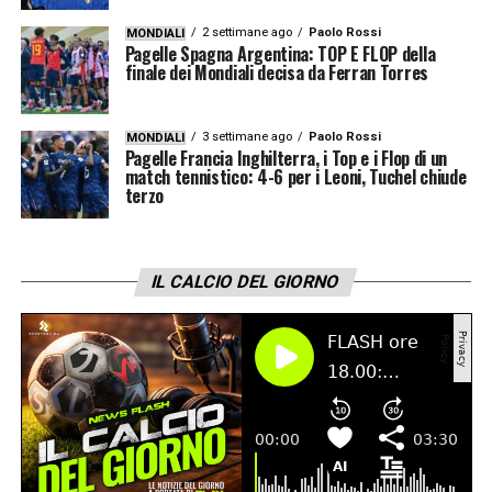
2 settimane ago
Paolo Rossi
MONDIALI
Pagelle Spagna Argentina: TOP E FLOP della
finale dei Mondiali decisa da Ferran Torres
3 settimane ago
Paolo Rossi
MONDIALI
Pagelle Francia Inghilterra, i Top e i Flop di un
match tennistico: 4-6 per i Leoni, Tuchel chiude
terzo
IL CALCIO DEL GIORNO