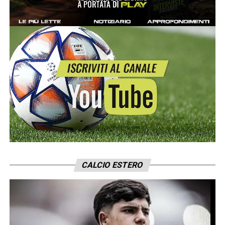
CALCIO ESTERO