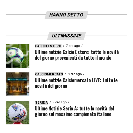
HANNO DETTO
ULTIMISSIME
7 ore ago
CALCIO ESTERO
Ultime notizie Calcio Estero: tutte le novità
del giorno provenienti da tutto il mondo
8 ore ago
CALCIOMERCATO
Ultime notizie Calciomercato LIVE: tutte le
novità del giorno
9 ore ago
SERIE A
Ultime Notizie Serie A: tutte le novità del
giorno sul massimo campionato italiano