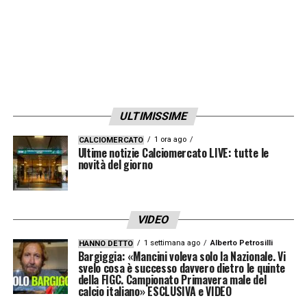
ULTIMISSIME
1 ora ago
CALCIOMERCATO
Ultime notizie Calciomercato LIVE: tutte le
novità del giorno
VIDEO
1 settimana ago
Alberto Petrosilli
HANNO DETTO
Bargiggia: «Mancini voleva solo la Nazionale. Vi
svelo cosa è successo davvero dietro le quinte
della FIGC. Campionato Primavera male del
calcio italiano» ESCLUSIVA e VIDEO