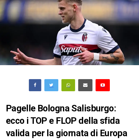
Pagelle Bologna Salisburgo:
ecco i TOP e FLOP della sfida
valida per la giornata di Europa