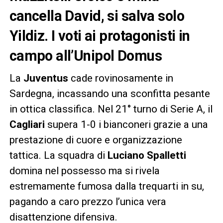
cancella David, si salva solo
Yildiz. I voti ai protagonisti in
campo all’Unipol Domus
La
Juventus
cade rovinosamente in
Sardegna, incassando una sconfitta pesante
in ottica classifica. Nel 21° turno di Serie A, il
Cagliari
supera 1-0 i bianconeri grazie a una
prestazione di cuore e organizzazione
tattica. La squadra di
Luciano Spalletti
domina nel possesso ma si rivela
estremamente fumosa dalla trequarti in su,
pagando a caro prezzo l’unica vera
disattenzione difensiva.