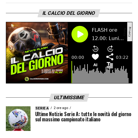
IL CALCIO DEL GIORNO
ULTIMISSIME
2 ore ago
SERIE A
Ultime Notizie Serie A: tutte le novità del giorno
sul massimo campionato italiano