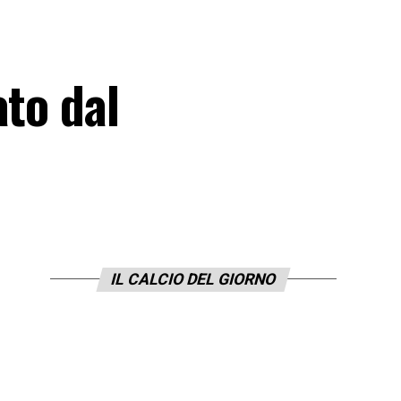
ato dal
IL CALCIO DEL GIORNO