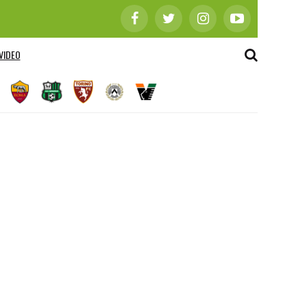
VIDEO