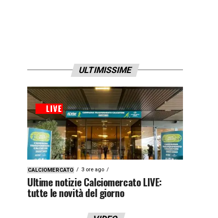
ULTIMISSIME
3 ore ago
CALCIOMERCATO
Ultime notizie Calciomercato LIVE:
tutte le novità del giorno