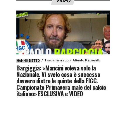
VIDEO
1 settimana ago
Alberto Petrosilli
HANNO DETTO
Bargiggia: «Mancini voleva solo la
Nazionale. Vi svelo cosa è successo
davvero dietro le quinte della FIGC.
Campionato Primavera male del calcio
italiano» ESCLUSIVA e VIDEO