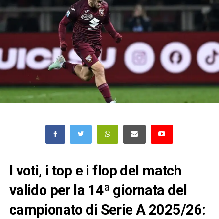
I voti, i top e i flop del match
valido per la 14ª giornata del
campionato di Serie A 2025/26: