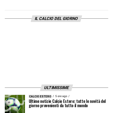
IL CALCIO DEL GIORNO
ULTIMISSIME
5 ore ago
CALCIO ESTERO
Ultime notizie Calcio Estero: tutte le novità del
giorno provenienti da tutto il mondo