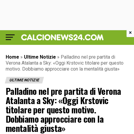
×
Home
»
Ultime Notizie
»
Palladino nel pre partita di
Verona Atalanta a Sky: «Oggi Krstovic titolare per questo
motivo. Dobbiamo approcciare con la mentalità giusta»
ULTIME NOTIZIE
Palladino nel pre partita di Verona
Atalanta a Sky: «Oggi Krstovic
titolare per questo motivo.
Dobbiamo approcciare con la
mentalità giusta»