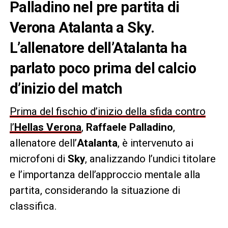
Palladino nel pre partita di
Verona Atalanta a Sky.
L’allenatore dell’Atalanta ha
parlato poco prima del calcio
d’inizio del match
Prima del fischio d’inizio della sfida contro
l’
Hellas Verona
,
Raffaele Palladino
,
allenatore dell’
Atalanta
, è intervenuto ai
microfoni di
Sky
, analizzando l’undici titolare
e l’importanza dell’approccio mentale alla
partita, considerando la situazione di
classifica.