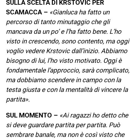
SULLA SCELTA DI KRSTOVIC PER
SCAMACCA –
«Gianluca ha fatto un
percorso di tanto minutaggio che gli
mancava da un po’ e l’ha fatto bene. L’ho
visto in crescendo, sono contento, ma oggi
voglio vedere Krstovic dall’inizio. Abbiamo
bisogno di lui, l’ho visto motivato. Oggi è
fondamentale l’approccio, sarà complicato,
ma dobbiamo scendere in campo con la
testa giusta e con la mentalità di vincere la
partita».
SUL MOMENTO –
«Ai ragazzi ho detto che
si deve guardare partita per partita. Può
sembrare banale, ma non è così visto che