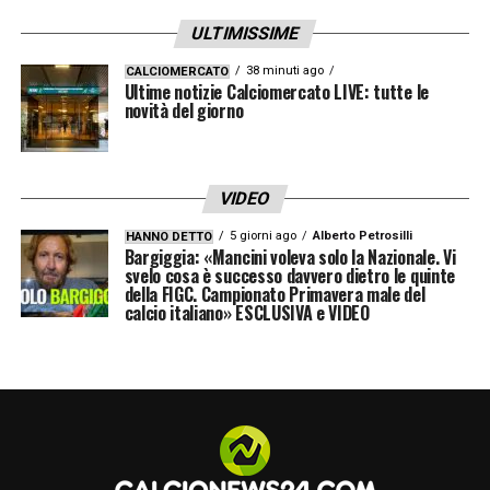
ULTIMISSIME
38 minuti ago
CALCIOMERCATO
Ultime notizie Calciomercato LIVE: tutte le
novità del giorno
VIDEO
5 giorni ago
Alberto Petrosilli
HANNO DETTO
Bargiggia: «Mancini voleva solo la Nazionale. Vi
svelo cosa è successo davvero dietro le quinte
della FIGC. Campionato Primavera male del
calcio italiano» ESCLUSIVA e VIDEO