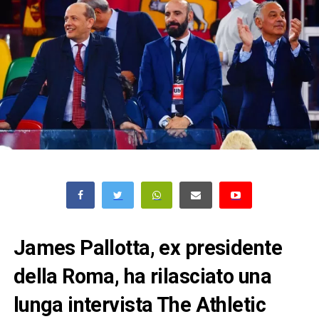
James Pallotta, ex presidente
della Roma, ha rilasciato una
lunga intervista The Athletic