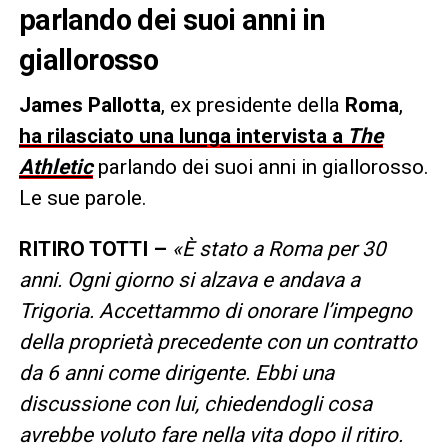
parlando dei suoi anni in
giallorosso
James Pallotta
, ex presidente della
Roma
,
ha rilasciato una lunga intervista a
The
Athletic
parlando dei suoi anni in giallorosso.
Le sue parole.
RITIRO TOTTI –
«È stato a Roma per 30
anni. Ogni giorno si alzava e andava a
Trigoria. Accettammo di onorare l’impegno
della proprietà precedente con un contratto
da 6 anni come dirigente. Ebbi una
discussione con lui, chiedendogli cosa
avrebbe voluto fare nella vita dopo il ritiro.