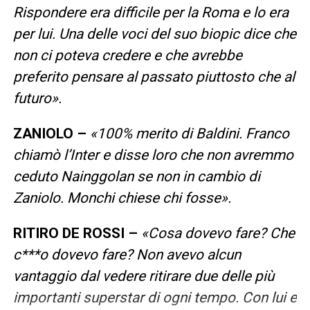
Rispondere era difficile per la Roma e lo era
per lui. Una delle voci del suo biopic dice che
non ci poteva credere e che avrebbe
preferito pensare al passato piuttosto che al
futuro».
ZANIOLO –
«100% merito di Baldini. Franco
chiamò l’Inter e disse loro che non avremmo
ceduto Nainggolan se non in cambio di
Zaniolo. Monchi chiese chi fosse».
RITIRO DE ROSSI –
«Cosa dovevo fare? Che
c***o dovevo fare? Non avevo alcun
vantaggio dal vedere ritirare due delle più
importanti superstar di ogni tempo. Con lui e