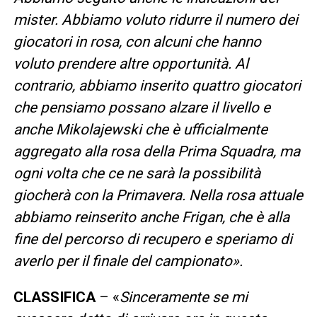
mister. Abbiamo voluto ridurre il numero dei
giocatori in rosa, con alcuni che hanno
voluto prendere altre opportunità. Al
contrario, abbiamo inserito quattro giocatori
che pensiamo possano alzare il livello e
anche Mikolajewski che è ufficialmente
aggregato alla rosa della Prima Squadra, ma
ogni volta che ce ne sarà la possibilità
giocherà con la Primavera. Nella rosa attuale
abbiamo reinserito anche Frigan, che è alla
fine del percorso di recupero e speriamo di
averlo per il finale del campionato».
CLASSIFICA
– «
Sinceramente se mi