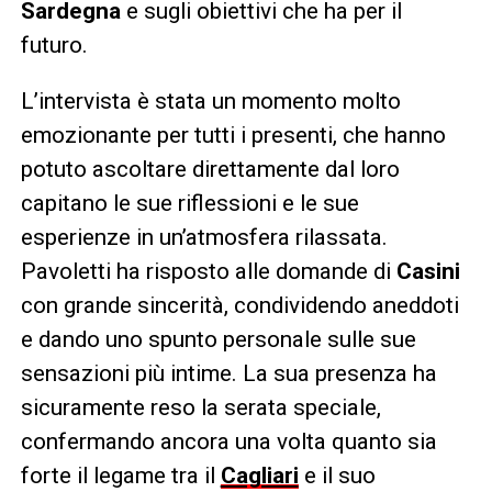
Sardegna
e sugli obiettivi che ha per il
futuro.
L’intervista è stata un momento molto
emozionante per tutti i presenti, che hanno
potuto ascoltare direttamente dal loro
capitano le sue riflessioni e le sue
esperienze in un’atmosfera rilassata.
Pavoletti ha risposto alle domande di
Casini
con grande sincerità, condividendo aneddoti
e dando uno spunto personale sulle sue
sensazioni più intime. La sua presenza ha
sicuramente reso la serata speciale,
confermando ancora una volta quanto sia
forte il legame tra il
Cagliari
e il suo