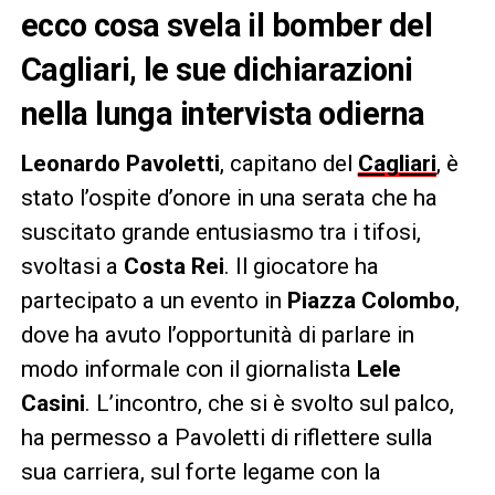
ecco cosa svela il bomber del
Cagliari, le sue dichiarazioni
nella lunga intervista odierna
Leonardo Pavoletti
, capitano del
Cagliari
, è
stato l’ospite d’onore in una serata che ha
suscitato grande entusiasmo tra i tifosi,
svoltasi a
Costa Rei
. Il giocatore ha
partecipato a un evento in
Piazza Colombo
,
dove ha avuto l’opportunità di parlare in
modo informale con il giornalista
Lele
Casini
. L’incontro, che si è svolto sul palco,
ha permesso a Pavoletti di riflettere sulla
sua carriera, sul forte legame con la