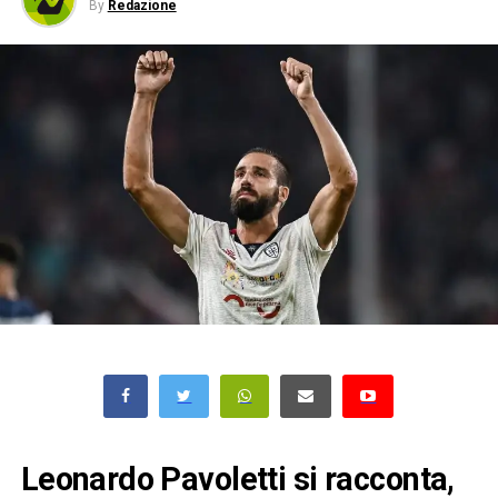
By
Redazione
Leonardo Pavoletti si racconta,