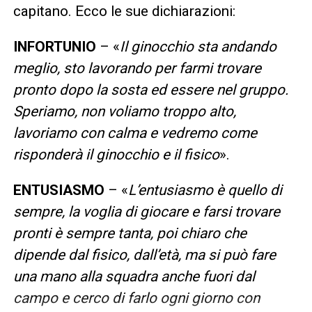
capitano. Ecco le sue dichiarazioni:
INFORTUNIO
– «
Il ginocchio sta andando
meglio, sto lavorando per farmi trovare
pronto dopo la sosta ed essere nel gruppo.
Speriamo, non voliamo troppo alto,
lavoriamo con calma e vedremo come
risponderà il ginocchio e il fisico
».
ENTUSIASMO
– «
L’entusiasmo è quello di
sempre, la voglia di giocare e farsi trovare
pronti è sempre tanta, poi chiaro che
dipende dal fisico, dall’età, ma si può fare
una mano alla squadra anche fuori dal
campo e cerco di farlo ogni giorno con