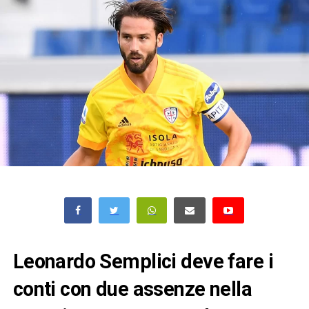
Leonardo Semplici deve fare i
conti con due assenze nella