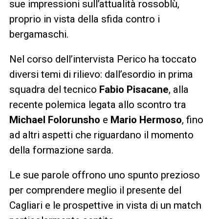
sue impressioni sull’attualità rossoblù,
proprio in vista della sfida contro i
bergamaschi.
Nel corso dell’intervista Perico ha toccato
diversi temi di rilievo: dall’esordio in prima
squadra del tecnico
Fabio Pisacane
, alla
recente polemica legata allo scontro tra
Michael Folorunsho
e
Mario Hermoso
, fino
ad altri aspetti che riguardano il momento
della formazione sarda.
Le sue parole offrono uno spunto prezioso
per comprendere meglio il presente del
Cagliari e le prospettive in vista di un match