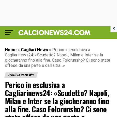
×
Home
»
Cagliari News
»
Perico in esclusiva a
Cagliarinews24: «Scudetto? Napoli, Milan e Inter se la
giocheranno fino alla fine. Caso Folorunsho? Ci sono state
offese da una parte e dall’altra…»
CAGLIARI NEWS
Perico in esclusiva a
Cagliarinews24: «Scudetto? Napoli,
Milan e Inter se la giocheranno fino
alla fine. Caso Folorunsho? Ci sono