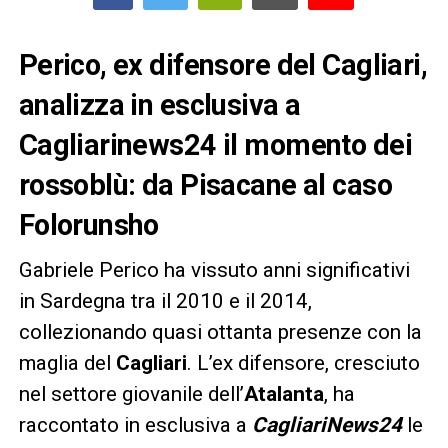
Perico, ex difensore del Cagliari,
analizza in esclusiva a
Cagliarinews24 il momento dei
rossoblù: da Pisacane al caso
Folorunsho
Gabriele Perico ha vissuto anni significativi
in Sardegna tra il 2010 e il 2014,
collezionando quasi ottanta presenze con la
maglia del
Cagliari
. L’ex difensore, cresciuto
nel settore giovanile dell’
Atalanta
, ha
raccontato in esclusiva a
CagliariNews24
le