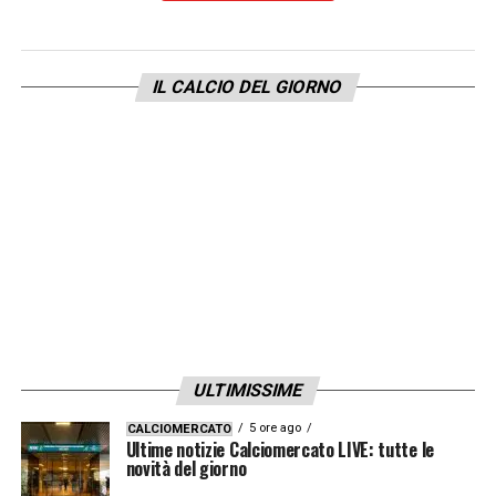
LA PLAYLIST DELLE NOSTRE TOP NEWS
IL CALCIO DEL GIORNO
ULTIMISSIME
5 ore ago
CALCIOMERCATO
Ultime notizie Calciomercato LIVE: tutte le
novità del giorno