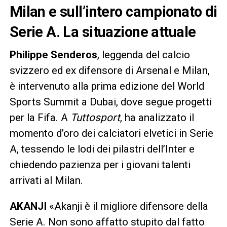
Milan e sull’intero campionato di
Serie A. La situazione attuale
Philippe Senderos
, leggenda del calcio
svizzero ed ex difensore di Arsenal e Milan,
è intervenuto alla prima edizione del World
Sports Summit a Dubai, dove segue progetti
per la Fifa. A
Tuttosport
, ha analizzato il
momento d’oro dei calciatori elvetici in Serie
A, tessendo le lodi dei pilastri dell’Inter e
chiedendo pazienza per i giovani talenti
arrivati al Milan.
AKANJI
«Akanji è il migliore difensore della
Serie A. Non sono affatto stupito dal fatto