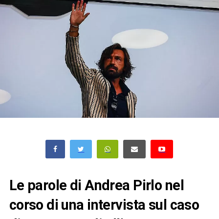
Le parole di Andrea Pirlo nel
corso di una intervista sul caso