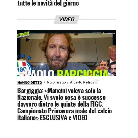
tutte le novità del giorno
VIDEO
6 giorni ago
Alberto Petrosilli
HANNO DETTO
Bargiggia: «Mancini voleva solo la
Nazionale. Vi svelo cosa è successo
davvero dietro le quinte della FIGC.
Campionato Primavera male del calcio
italiano» ESCLUSIVA e VIDEO