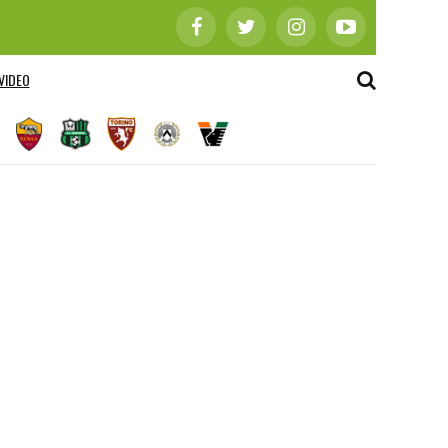
VIDEO