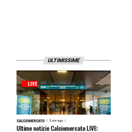
ULTIMISSIME
3 ore ago
CALCIOMERCATO
Ultime notizie Calciomercato LIVE: