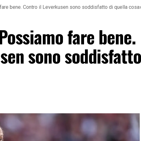
fare bene. Contro il Leverkusen sono soddisfatto di quella cosa
«Possiamo fare bene.
sen sono soddisfatto