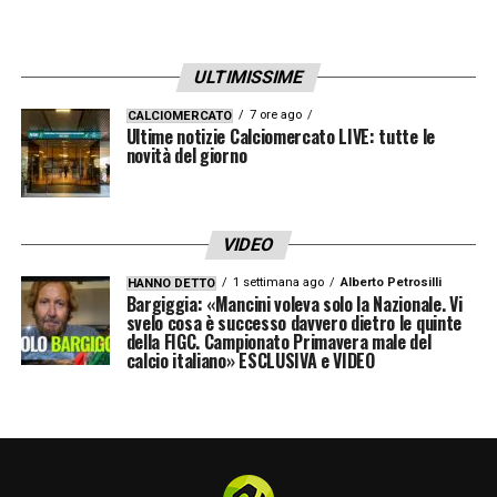
ULTIMISSIME
7 ore ago
CALCIOMERCATO
Ultime notizie Calciomercato LIVE: tutte le
novità del giorno
VIDEO
1 settimana ago
Alberto Petrosilli
HANNO DETTO
Bargiggia: «Mancini voleva solo la Nazionale. Vi
svelo cosa è successo davvero dietro le quinte
della FIGC. Campionato Primavera male del
calcio italiano» ESCLUSIVA e VIDEO