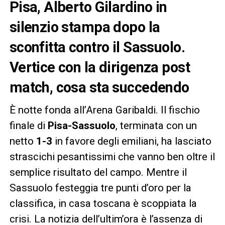
Pisa, Alberto Gilardino in
silenzio stampa dopo la
sconfitta contro il Sassuolo.
Vertice con la dirigenza post
match, cosa sta succedendo
È notte fonda all’Arena Garibaldi. Il fischio
finale di
Pisa-Sassuolo
, terminata con un
netto
1-3
in favore degli emiliani, ha lasciato
strascichi pesantissimi che vanno ben oltre il
semplice risultato del campo. Mentre il
Sassuolo festeggia tre punti d’oro per la
classifica, in casa toscana è scoppiata la
crisi. La notizia dell’ultim’ora è l’assenza di