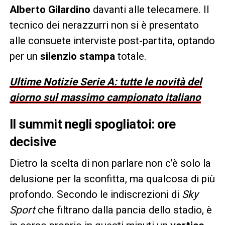
Alberto Gilardino
davanti alle telecamere. Il
tecnico dei nerazzurri non si è presentato
alle consuete interviste post-partita, optando
per un
silenzio stampa
totale.
Ultime Notizie Serie A: tutte le novità del
giorno sul massimo campionato italiano
Il summit negli spogliatoi: ore
decisive
Dietro la scelta di non parlare non c’è solo la
delusione per la sconfitta, ma qualcosa di più
profondo. Secondo le indiscrezioni di
Sky
Sport
che filtrano dalla pancia dello stadio, è