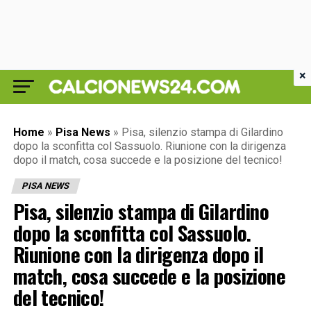
×
Home
»
Pisa News
»
Pisa, silenzio stampa di Gilardino
dopo la sconfitta col Sassuolo. Riunione con la dirigenza
dopo il match, cosa succede e la posizione del tecnico!
PISA NEWS
Pisa, silenzio stampa di Gilardino
dopo la sconfitta col Sassuolo.
Riunione con la dirigenza dopo il
match, cosa succede e la posizione
del tecnico!