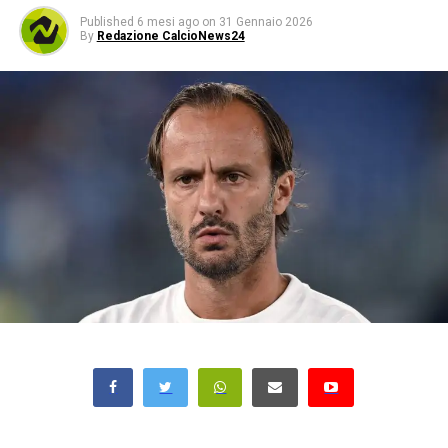
Published
6 mesi ago
on
31 Gennaio 2026
By
Redazione CalcioNews24