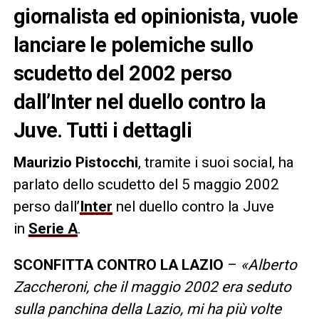
giornalista ed opinionista, vuole
lanciare le polemiche sullo
scudetto del 2002 perso
dall’Inter nel duello contro la
Juve. Tutti i dettagli
Maurizio Pistocchi
, tramite i suoi social, ha
parlato dello scudetto del 5 maggio 2002
perso dall’
Inter
nel duello contro la Juve
in
Serie A
.
SCONFITTA CONTRO LA LAZIO
–
«Alberto
Zaccheroni, che il maggio 2002 era seduto
sulla panchina della Lazio, mi ha più volte