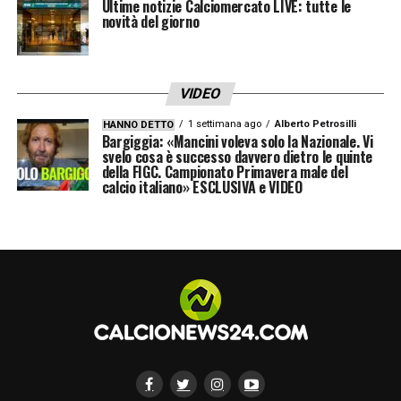
Ultime notizie Calciomercato LIVE: tutte le
novità del giorno
VIDEO
1 settimana ago
Alberto Petrosilli
HANNO DETTO
Bargiggia: «Mancini voleva solo la Nazionale. Vi
svelo cosa è successo davvero dietro le quinte
della FIGC. Campionato Primavera male del
calcio italiano» ESCLUSIVA e VIDEO