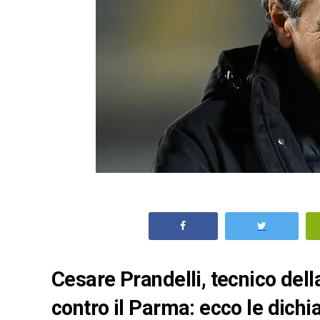
Cesare Prandelli, tecnico del
contro il Parma: ecco le dichia