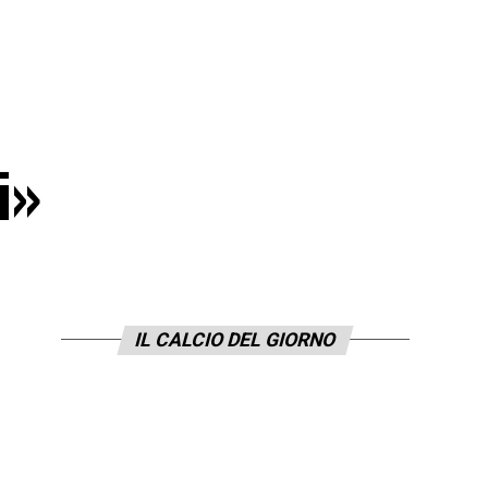
i»
IL CALCIO DEL GIORNO