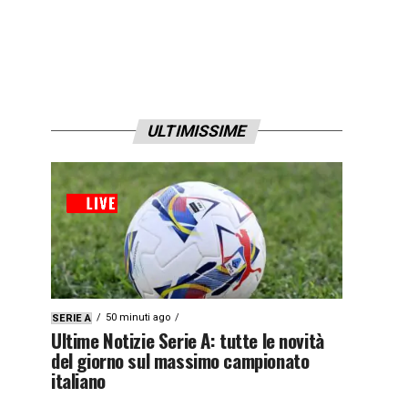
ULTIMISSIME
50 minuti ago
SERIE A
Ultime Notizie Serie A: tutte le novità
del giorno sul massimo campionato
italiano