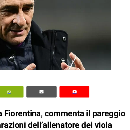
la Fiorentina, commenta il pareggio
razioni dell’allenatore dei viola