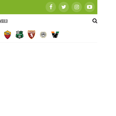
VIDEO