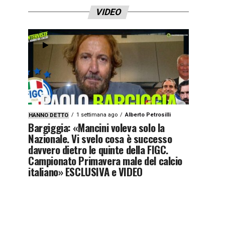
VIDEO
1 settimana ago
Alberto Petrosilli
HANNO DETTO
Bargiggia: «Mancini voleva solo la
Nazionale. Vi svelo cosa è successo
davvero dietro le quinte della FIGC.
Campionato Primavera male del calcio
italiano» ESCLUSIVA e VIDEO