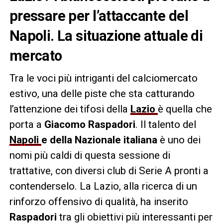
pressare per l’attaccante del
Napoli. La situazione attuale di
mercato
Tra le voci più intriganti del calciomercato
estivo, una delle piste che sta catturando
l’attenzione dei tifosi della
Lazio
è quella che
porta a
Giacomo Raspadori
. Il talento del
Napoli
e della Nazionale italiana
è uno dei
nomi più caldi di questa sessione di
trattative, con diversi club di Serie A pronti a
contenderselo. La Lazio, alla ricerca di un
rinforzo offensivo di qualità, ha inserito
Raspadori
tra gli obiettivi più interessanti per