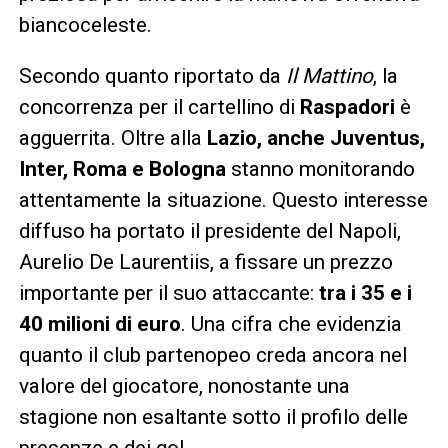
biancoceleste.
Secondo quanto riportato da
Il Mattino
, la
concorrenza per il cartellino di
Raspadori
è
agguerrita. Oltre alla
Lazio, anche Juventus,
Inter, Roma e Bologna
stanno monitorando
attentamente la situazione. Questo interesse
diffuso ha portato il presidente del Napoli,
Aurelio De Laurentiis, a fissare un prezzo
importante per il suo attaccante:
tra i 35 e i
40 milioni di euro
. Una cifra che evidenzia
quanto il club partenopeo creda ancora nel
valore del giocatore, nonostante una
stagione non esaltante sotto il profilo delle