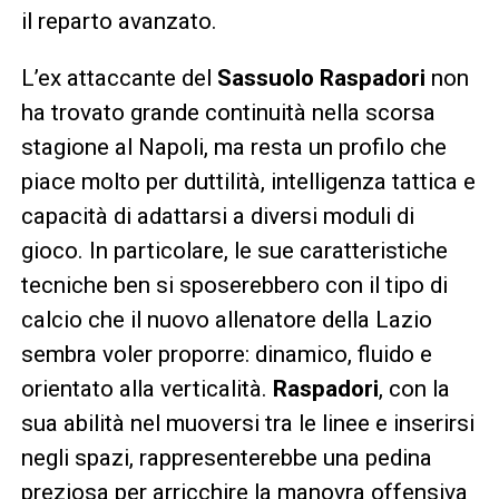
il reparto avanzato.
L’ex attaccante del
Sassuolo Raspadori
non
ha trovato grande continuità nella scorsa
stagione al Napoli, ma resta un profilo che
piace molto per duttilità, intelligenza tattica e
capacità di adattarsi a diversi moduli di
gioco. In particolare, le sue caratteristiche
tecniche ben si sposerebbero con il tipo di
calcio che il nuovo allenatore della Lazio
sembra voler proporre: dinamico, fluido e
orientato alla verticalità.
Raspadori
, con la
sua abilità nel muoversi tra le linee e inserirsi
negli spazi, rappresenterebbe una pedina
preziosa per arricchire la manovra offensiva