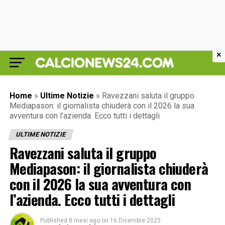
×
Home
»
Ultime Notizie
»
Ravezzani saluta il gruppo
Mediapason: il giornalista chiuderà con il 2026 la sua
avventura con l’azienda. Ecco tutti i dettagli
ULTIME NOTIZIE
Ravezzani saluta il gruppo
Mediapason: il giornalista chiuderà
con il 2026 la sua avventura con
l’azienda. Ecco tutti i dettagli
Published
8 mesi ago
on
16 Dicembre 2025