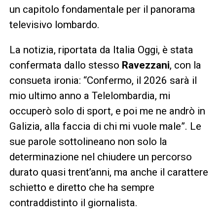
un capitolo fondamentale per il panorama
televisivo lombardo.
La notizia, riportata da Italia Oggi, è stata
confermata dallo stesso
Ravezzani
, con la
consueta ironia: “Confermo, il 2026 sarà il
mio ultimo anno a Telelombardia, mi
occuperò solo di sport, e poi me ne andrò in
Galizia, alla faccia di chi mi vuole male”. Le
sue parole sottolineano non solo la
determinazione nel chiudere un percorso
durato quasi trent’anni, ma anche il carattere
schietto e diretto che ha sempre
contraddistinto il giornalista.