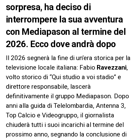
sorpresa, ha deciso di
interrompere la sua avventura
con Mediapason al termine del
2026. Ecco dove andrà dopo
Il 2026 segnerà la fine di un’era storica per la
televisione locale italiana: Fabio
Ravezzani
,
volto storico di “Qui studio a voi stadio” e
direttore responsabile, lascerà
definitivamente il gruppo Mediapason. Dopo
anni alla guida di Telelombardia, Antenna 3,
Top Calcio e Videogruppo, il giornalista
chiuderà tutti i suoi incarichi al termine del
prossimo anno, segnando la conclusione di