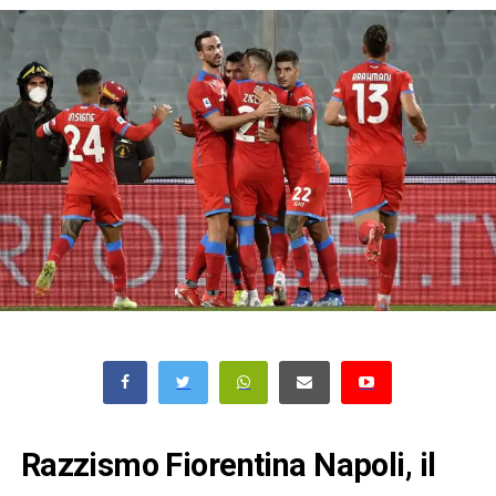
Razzismo Fiorentina Napoli, il