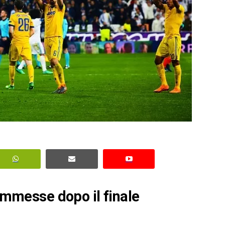
commesse dopo il finale