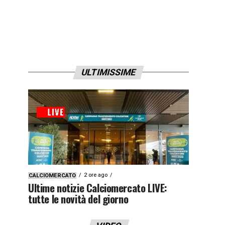
ULTIMISSIME
2 ore ago
CALCIOMERCATO
Ultime notizie Calciomercato LIVE:
tutte le novità del giorno