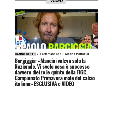
VIDEO
1 settimana ago
Alberto Petrosilli
HANNO DETTO
Bargiggia: «Mancini voleva solo la
Nazionale. Vi svelo cosa è successo
davvero dietro le quinte della FIGC.
Campionato Primavera male del calcio
italiano» ESCLUSIVA e VIDEO