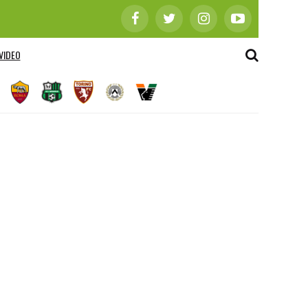
VIDEO