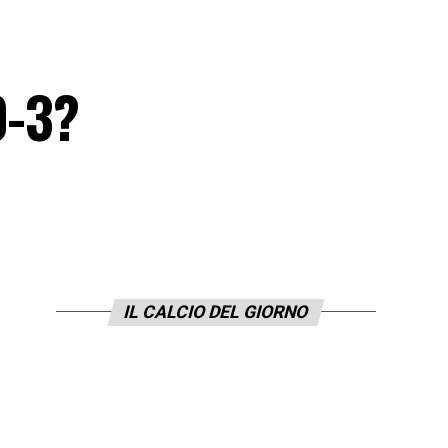
0-3?
IL CALCIO DEL GIORNO