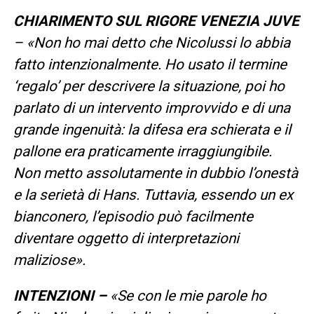
CHIARIMENTO SUL RIGORE VENEZIA JUVE
– «Non ho mai detto che Nicolussi lo abbia
fatto intenzionalmente. Ho usato il termine
‘regalo’ per descrivere la situazione, poi ho
parlato di un intervento improvvido e di una
grande ingenuità: la difesa era schierata e il
pallone era praticamente irraggiungibile.
Non metto assolutamente in dubbio l’onestà
e la serietà di Hans. Tuttavia, essendo un ex
bianconero, l’episodio può facilmente
diventare oggetto di interpretazioni
maliziose».
INTENZIONI –
«Se con le mie parole ho