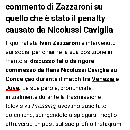
commento di Zazzaroni su
quello che è stato il penalty
causato da Nicolussi Caviglia
Il giornalista
Ivan Zazzaroni
è intervenuto
sui social per chiarire la sua posizione in
merito al
discusso fallo da rigore
commesso da Hans Nicolussi Caviglia su
Conceição durante il match tra
Venezia
e
Juve
.
Le sue parole, pronunciate
inizialmente durante la trasmissione
televisiva
Pressing
, avevano suscitato
polemiche, spingendolo a spiegarsi meglio
attraverso un post sul suo profilo Instagram.