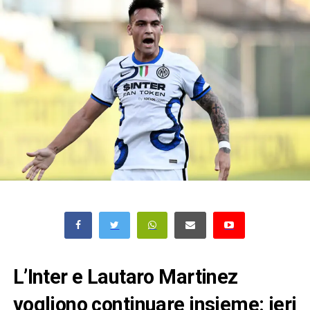
L’Inter e Lautaro Martinez
vogliono continuare insieme: ieri