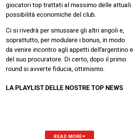
giocatori top trattati al massimo delle attuali
possibilità economiche del club.
Ci si rivedrà per smussare gli altri angoli e,
soprattutto, per modulare i bonus, in modo
da venire incontro agli appetti dell’argentino e
del suo procuratore. Di certo, dopo il primo
round si avverte fiducia, ottimismo.
LA PLAYLIST DELLE NOSTRE TOP NEWS
READ MORE