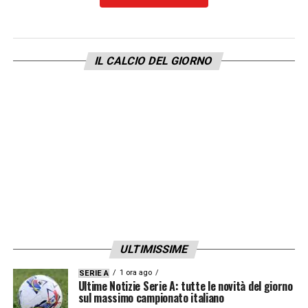
IL CALCIO DEL GIORNO
ULTIMISSIME
1 ora ago
SERIE A
Ultime Notizie Serie A: tutte le novità del giorno
sul massimo campionato italiano