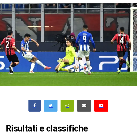
Risultati e classifiche