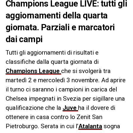
Champions League LIVE: tutti gli
aggiornamenti della quarta
giornata. Parziali e marcatori
dai campi
Tutti gli aggiornamenti di risultati e
classifiche dalla quarta giornata di
Champions League
che si svolgerà tra
martedì 2 e mercoledì 3 novembre. Ad aprire
il turno ci saranno i campioni in carica del
Chelsea impegnati in Svezia per sigillare una
qualificazione che la
Juve
ha il dovere di
ottenere in casa contro lo Zenit San
Pietroburgo. Serata in cui l’
Atalanta
sogna