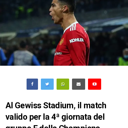
Al Gewiss Stadium, il match
valido per la 4ª giornata del