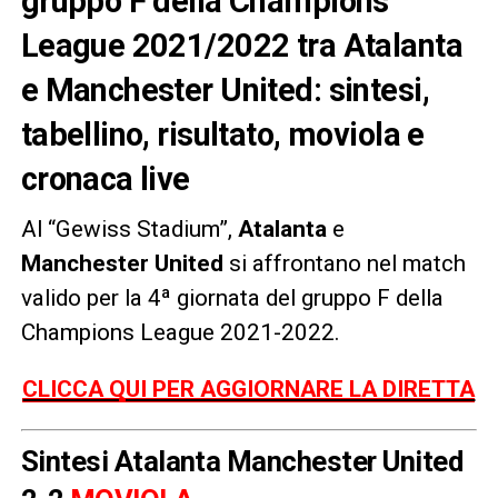
gruppo F della Champions
League 2021/2022 tra Atalanta
e Manchester United: sintesi,
tabellino, risultato, moviola e
cronaca live
Al “Gewiss Stadium”,
Atalanta
e
Manchester United
si affrontano nel match
valido per la 4ª giornata del gruppo F della
Champions League 2021-2022.
CLICCA QUI PER AGGIORNARE LA DIRETTA
Sintesi Atalanta Manchester United