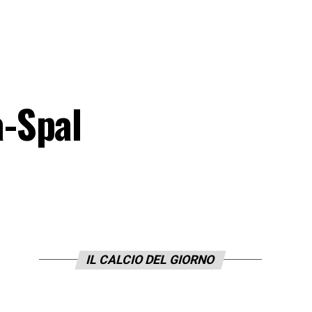
-Spal
IL CALCIO DEL GIORNO