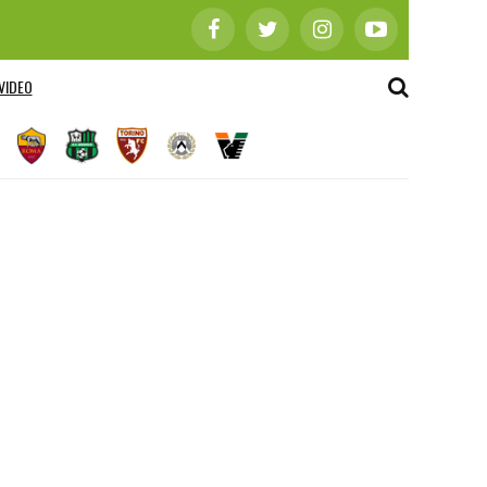
VIDEO