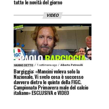
tutte le novità del giorno
VIDEO
1 settimana ago
Alberto Petrosilli
HANNO DETTO
Bargiggia: «Mancini voleva solo la
Nazionale. Vi svelo cosa è successo
davvero dietro le quinte della FIGC.
Campionato Primavera male del calcio
italiano» ESCLUSIVA e VIDEO