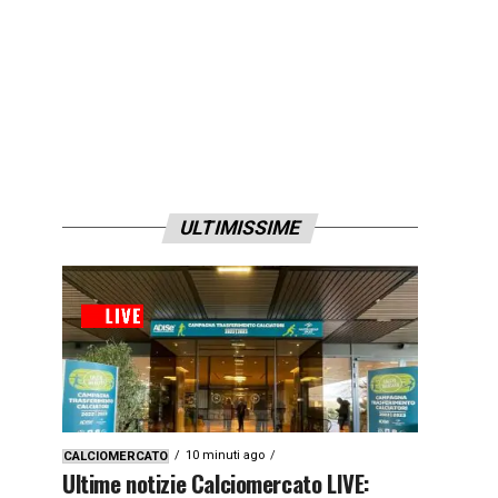
ULTIMISSIME
10 minuti ago
CALCIOMERCATO
Ultime notizie Calciomercato LIVE: