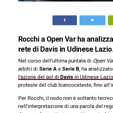
Rocchi a Open Var ha analizzat
rete di Davis in Udinese Lazio
Nel corso dell’ultima puntata di
Open Va
arbitri di
Serie A
e
Serie B
, ha analizzat
l’azione del gol di
Davis
in Udinese Lazi
proteste del club biancoceleste, fino all’
Per Rocchi, il nodo non è soltanto tecnic
nell’interpretazione di una parola del re