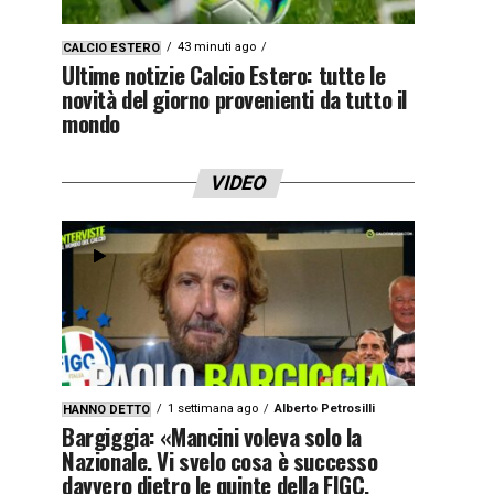
43 minuti ago
CALCIO ESTERO
Ultime notizie Calcio Estero: tutte le
novità del giorno provenienti da tutto il
mondo
VIDEO
1 settimana ago
Alberto Petrosilli
HANNO DETTO
Bargiggia: «Mancini voleva solo la
Nazionale. Vi svelo cosa è successo
davvero dietro le quinte della FIGC.