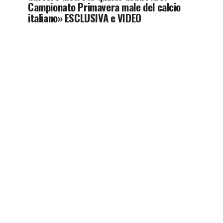
Campionato Primavera male del calcio
italiano» ESCLUSIVA e VIDEO