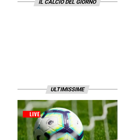
IL CALCIO DEL GIORNO
ULTIMISSIME