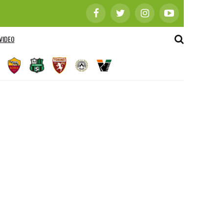
VIDEO