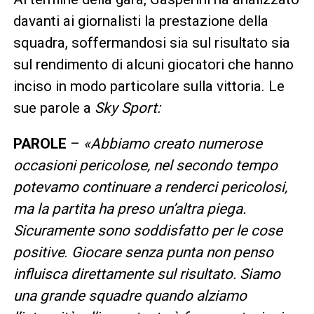
davanti ai giornalisti la prestazione della
squadra, soffermandosi sia sul risultato sia
sul rendimento di alcuni giocatori che hanno
inciso in modo particolare sulla vittoria. Le
sue parole a
Sky Sport:
PAROLE
–
«
Abbiamo creato numerose
occasioni pericolose, nel secondo tempo
potevamo continuare a renderci pericolosi,
ma la partita ha preso un’altra piega.
Sicuramente sono soddisfatto per le cose
positive
.
Giocare senza punta non penso
influisca direttamente sul risultato. Siamo
una grande squadre quando alziamo