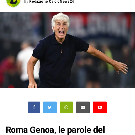
By
Redazione CalcioNews24
Roma Genoa, le parole del