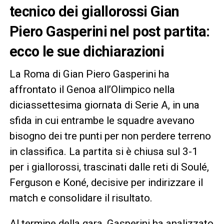
tecnico dei giallorossi Gian
Piero Gasperini nel post partita:
ecco le sue dichiarazioni
La Roma di Gian Piero Gasperini ha
affrontato il Genoa all’Olimpico nella
diciassettesima giornata di Serie A, in una
sfida in cui entrambe le squadre avevano
bisogno dei tre punti per non perdere terreno
in classifica. La partita si è chiusa sul 3-1
per i giallorossi, trascinati dalle reti di Soulé,
Ferguson e Koné, decisive per indirizzare il
match e consolidare il risultato.
Al termine della gara, Gasperini ha analizzato