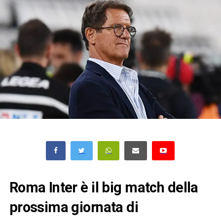
Roma Inter è il big match della
prossima giornata di