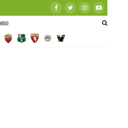
VIDEO