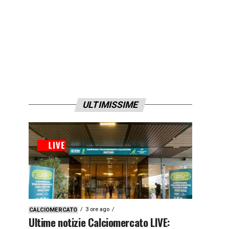
ULTIMISSIME
3 ore ago
CALCIOMERCATO
Ultime notizie Calciomercato LIVE: