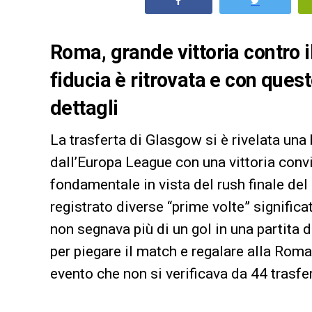
Roma, grande vittoria contro il
fiducia è ritrovata e con quest
dettagli
La trasferta di Glasgow si è rivelata un
dall’Europa League con una vittoria convin
fondamentale in vista del rush finale del
registrato diverse “prime volte” significa
non segnava più di un gol in una partita d
per piegare il match e regalare alla Roma 
evento che non si verificava da 44 tras