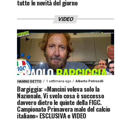
tutte le novità del giorno
VIDEO
1 settimana ago
Alberto Petrosilli
HANNO DETTO
Bargiggia: «Mancini voleva solo la
Nazionale. Vi svelo cosa è successo
davvero dietro le quinte della FIGC.
Campionato Primavera male del calcio
italiano» ESCLUSIVA e VIDEO