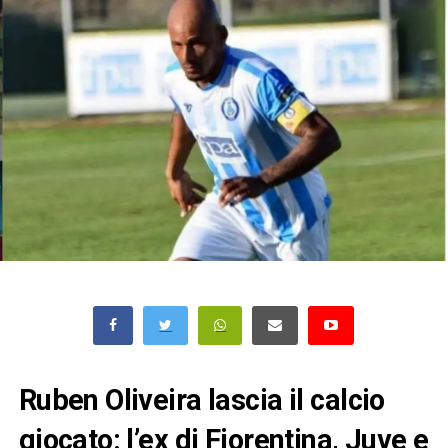
Ruben Oliveira lascia il calcio
giocato: l’ex di Fiorentina, Juve e