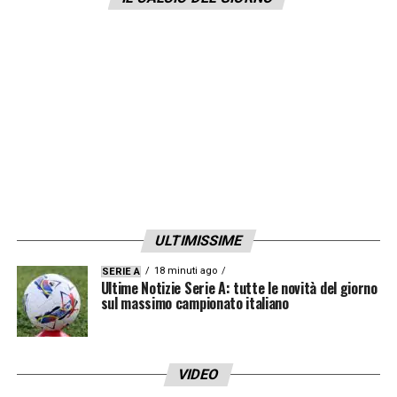
LA PLAYLIST DELLE NOSTRE TOP NEWS
ULTIMISSIME
18 minuti ago
SERIE A
Ultime Notizie Serie A: tutte le novità del giorno
sul massimo campionato italiano
VIDEO