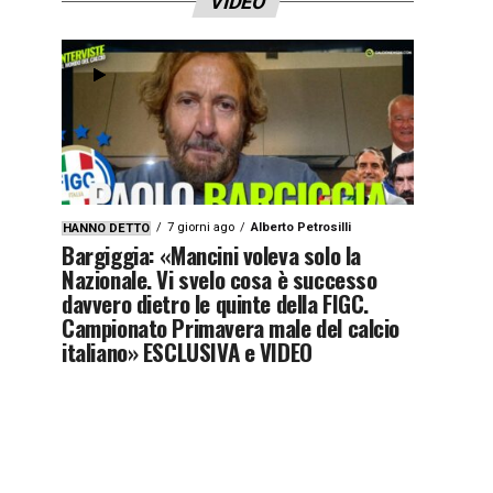
VIDEO
7 giorni ago
Alberto Petrosilli
HANNO DETTO
Bargiggia: «Mancini voleva solo la
Nazionale. Vi svelo cosa è successo
davvero dietro le quinte della FIGC.
Campionato Primavera male del calcio
italiano» ESCLUSIVA e VIDEO