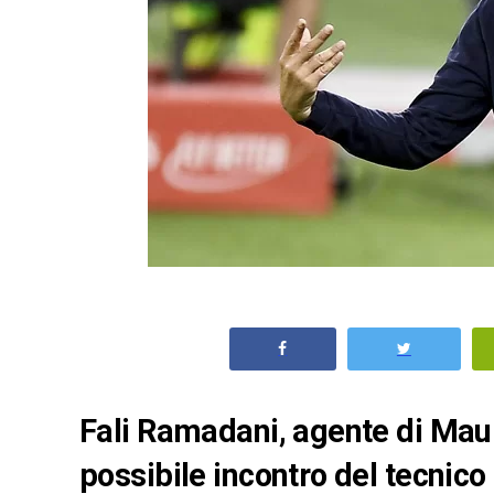
Fali Ramadani, agente di Mauri
possibile incontro del tecnico