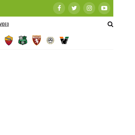
VIDEO