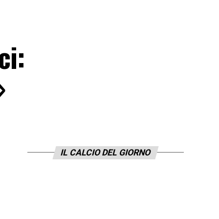
ci:
»
IL CALCIO DEL GIORNO