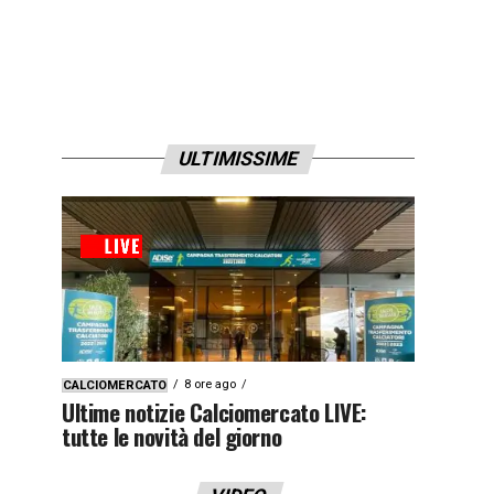
ULTIMISSIME
8 ore ago
CALCIOMERCATO
Ultime notizie Calciomercato LIVE:
tutte le novità del giorno