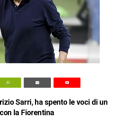
zio Sarri, ha spento le voci di un
 con la Fiorentina