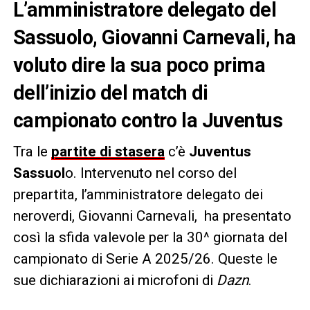
L’amministratore delegato del
Sassuolo, Giovanni Carnevali, ha
voluto dire la sua poco prima
dell’inizio del match di
campionato contro la Juventus
Tra le
partite di stasera
c’è
Juventus
Sassuol
o. Intervenuto nel corso del
prepartita, l’amministratore delegato dei
neroverdi, Giovanni Carnevali, ha presentato
così la sfida valevole per la 30^ giornata del
campionato di Serie A 2025/26. Queste le
sue dichiarazioni ai microfoni di
Dazn
.