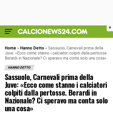
×
Home
»
Hanno Detto
»
Sassuolo, Carnevali prima della
Juve: «Ecco come stanno i calciatori colpiti dalla pertosse.
Berardi in Nazionale? Ci speravo ma conta solo una cosa»
HANNO DETTO
Sassuolo, Carnevali prima della
Juve: «Ecco come stanno i calciatori
colpiti dalla pertosse. Berardi in
Nazionale? Ci speravo ma conta solo
una cosa»