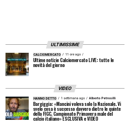
ULTIMISSIME
11 ore ago
CALCIOMERCATO
Ultime notizie Calciomercato LIVE: tutte le
novità del giorno
VIDEO
1 settimana ago
Alberto Petrosilli
HANNO DETTO
Bargiggia: «Mancini voleva solo la Nazionale. Vi
svelo cosa è successo davvero dietro le quinte
della FIGC. Campionato Primavera male del
calcio italiano» ESCLUSIVA e VIDEO