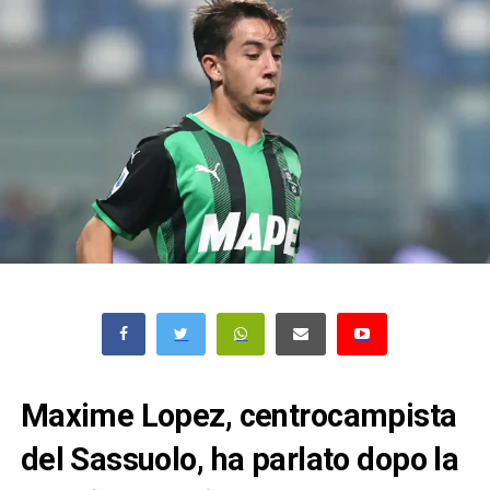
Maxime Lopez, centrocampista
del Sassuolo, ha parlato dopo la