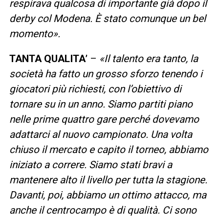
respirava qualcosa di importante già dopo il
derby col Modena. È stato comunque un bel
momento».
TANTA QUALITA’
–
«Il talento era tanto, la
società ha fatto un grosso sforzo tenendo i
giocatori più richiesti, con l’obiettivo di
tornare su in un anno. Siamo partiti piano
nelle prime quattro gare perché dovevamo
adattarci al nuovo campionato. Una volta
chiuso il mercato e capito il torneo, abbiamo
iniziato a correre. Siamo stati bravi a
mantenere alto il livello per tutta la stagione.
Davanti, poi, abbiamo un ottimo attacco, ma
anche il centrocampo è di qualità. Ci sono