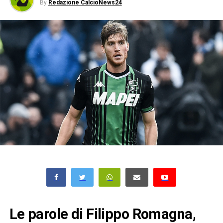
By
Redazione CalcioNews24
Le parole di Filippo Romagna,