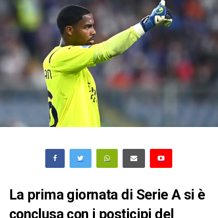
La prima giornata di Serie A si è
conclusa con i posticipi del