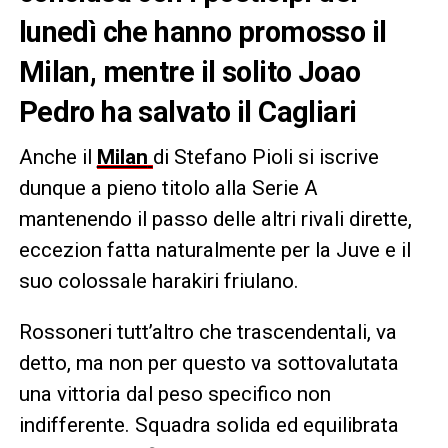
lunedì che hanno promosso il
Milan, mentre il solito Joao
Pedro ha salvato il Cagliari
Anche il
Milan
di Stefano Pioli si iscrive
dunque a pieno titolo alla Serie A
mantenendo il passo delle altri rivali dirette,
eccezion fatta naturalmente per la Juve e il
suo colossale harakiri friulano.
Rossoneri tutt’altro che trascendentali, va
detto, ma non per questo va sottovalutata
una vittoria dal peso specifico non
indifferente. Squadra solida ed equilibrata