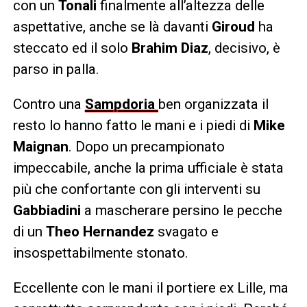
con un
Tonali
finalmente all’altezza delle
aspettative, anche se là davanti
Giroud
ha
steccato ed il solo
Brahim Diaz
, decisivo, è
parso in palla.
Contro una
Sampdoria
ben organizzata il
resto lo hanno fatto le mani e i piedi di
Mike
Maignan
. Dopo un precampionato
impeccabile, anche la prima ufficiale è stata
più che confortante con gli interventi su
Gabbiadini
a mascherare persino le pecche
di un
Theo Hernandez
svagato e
insospettabilmente stonato.
Eccellente con le mani il portiere ex Lille, ma