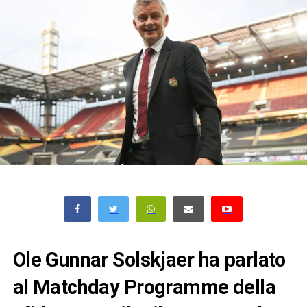
Ole Gunnar Solskjaer ha parlato
al Matchday Programme della