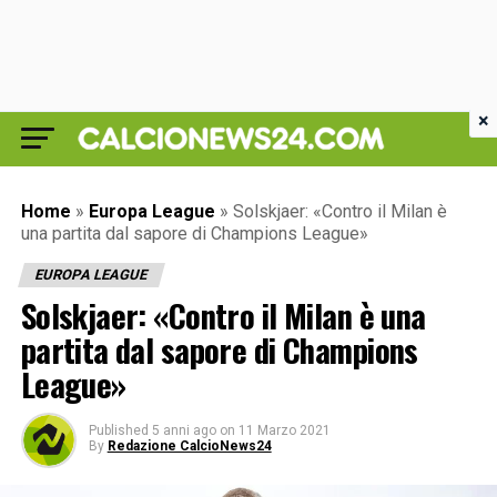
×
Home
»
Europa League
»
Solskjaer: «Contro il Milan è
una partita dal sapore di Champions League»
EUROPA LEAGUE
Solskjaer: «Contro il Milan è una
partita dal sapore di Champions
League»
Published
5 anni ago
on
11 Marzo 2021
By
Redazione CalcioNews24