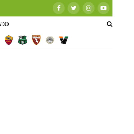
VIDEO