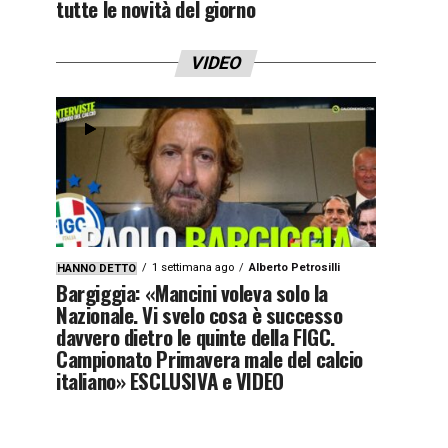
tutte le novità del giorno
VIDEO
1 settimana ago
Alberto Petrosilli
HANNO DETTO
Bargiggia: «Mancini voleva solo la
Nazionale. Vi svelo cosa è successo
davvero dietro le quinte della FIGC.
Campionato Primavera male del calcio
italiano» ESCLUSIVA e VIDEO