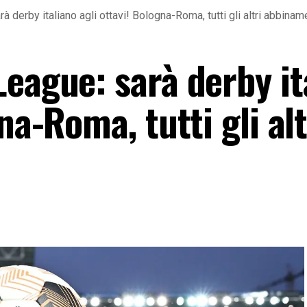
 derby italiano agli ottavi! Bologna-Roma, tutti gli altri abbinam
eague: sarà derby it
na-Roma, tutti gli alt