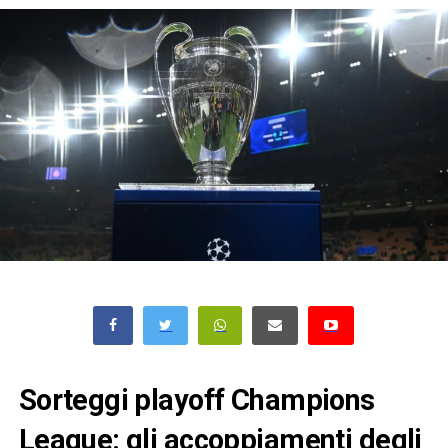
Sorteggi playoff Champions
League: gli accoppiamenti degli