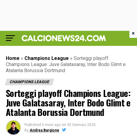
×
Home
»
Champions League
»
Sorteggi playoff
Champions League: Juve Galatasaray, Inter Bodo Glimt e
Atalanta Borussia Dortmund
CHAMPIONS LEAGUE
Sorteggi playoff Champions League:
Juve Galatasaray, Inter Bodo Glimt e
Atalanta Borussia Dortmund
Published
6 mesi ago
on
30 Gennaio 2026
By
Andrea Bargione