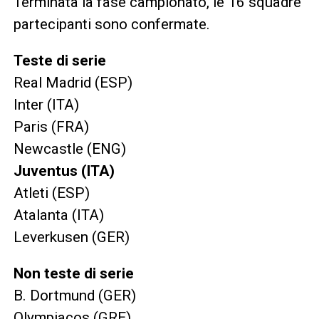
Terminata la fase campionato, le 16 squadre
partecipanti sono confermate.
Teste di serie
Real Madrid (ESP)
Inter (ITA)
Paris (FRA)
Newcastle (ENG)
Juventus (ITA)
Atleti (ESP)
Atalanta (ITA)
Leverkusen (GER)
Non teste di serie
B. Dortmund (GER)
Olympiacos (GRE)