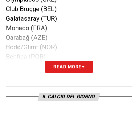
Club Brugge (BEL)
Galatasaray (TUR)
Monaco (FRA)
Qarabağ (AZE)
Bodø/Glimt (NOR)
Benfica (POR)
READ MORE
Come guardare il sorteggio?
Il sorteggio sarà trasmesso in diretta
IL CALCIO DEL GIORNO
streaming su UEFA.com e sull’app ufficiale
della UEFA Champions League.
Dove si svolge il sorteggio degli