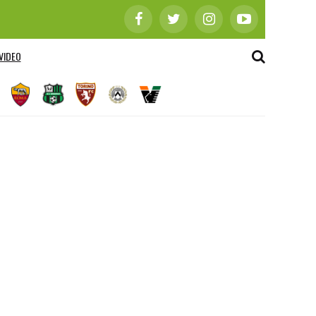
VIDEO