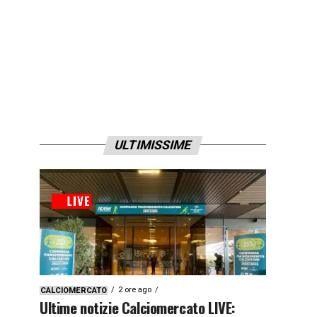
ULTIMISSIME
2 ore ago
CALCIOMERCATO
Ultime notizie Calciomercato LIVE: