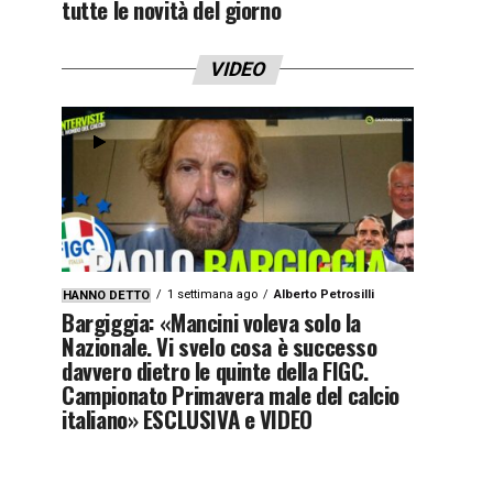
tutte le novità del giorno
VIDEO
1 settimana ago
Alberto Petrosilli
HANNO DETTO
Bargiggia: «Mancini voleva solo la
Nazionale. Vi svelo cosa è successo
davvero dietro le quinte della FIGC.
Campionato Primavera male del calcio
italiano» ESCLUSIVA e VIDEO