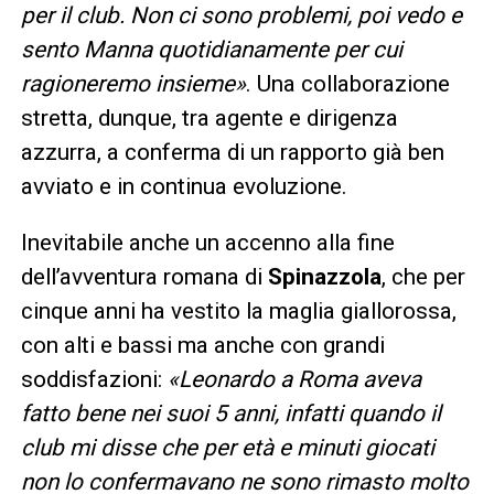
per il club. Non ci sono problemi, poi vedo e
sento Manna quotidianamente per cui
ragioneremo insieme»
. Una collaborazione
stretta, dunque, tra agente e dirigenza
azzurra, a conferma di un rapporto già ben
avviato e in continua evoluzione.
Inevitabile anche un accenno alla fine
dell’avventura romana di
Spinazzola
, che per
cinque anni ha vestito la maglia giallorossa,
con alti e bassi ma anche con grandi
soddisfazioni:
«Leonardo a Roma aveva
fatto bene nei suoi 5 anni, infatti quando il
club mi disse che per età e minuti giocati
non lo confermavano ne sono rimasto molto