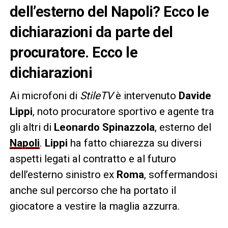
dell’esterno del Napoli? Ecco le
dichiarazioni da parte del
procuratore. Ecco le
dichiarazioni
Ai microfoni di
StileTV
è intervenuto
Davide
Lippi
, noto procuratore sportivo e agente tra
gli altri di
Leonardo Spinazzola
, esterno del
Napoli
.
Lippi
ha fatto chiarezza su diversi
aspetti legati al contratto e al futuro
dell’esterno sinistro ex
Roma
, soffermandosi
anche sul percorso che ha portato il
giocatore a vestire la maglia azzurra.