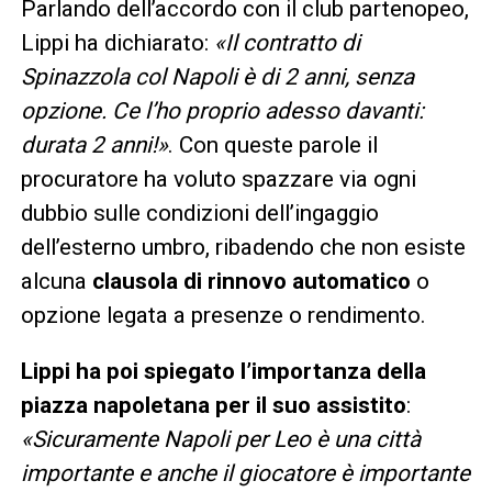
Parlando dell’accordo con il club partenopeo,
Lippi ha dichiarato:
«Il contratto di
Spinazzola col Napoli è di 2 anni, senza
opzione. Ce l’ho proprio adesso davanti:
durata 2 anni!»
. Con queste parole il
procuratore ha voluto spazzare via ogni
dubbio sulle condizioni dell’ingaggio
dell’esterno umbro, ribadendo che non esiste
alcuna
clausola di rinnovo automatico
o
opzione legata a presenze o rendimento.
Lippi ha poi spiegato l’importanza della
piazza napoletana per il suo assistito
:
«Sicuramente Napoli per Leo è una città
importante e anche il giocatore è importante