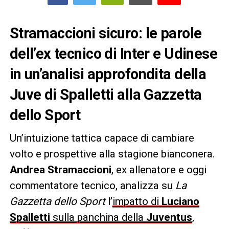
Stramaccioni sicuro: le parole
dell’ex tecnico di Inter e Udinese
in un’analisi approfondita della
Juve di Spalletti alla Gazzetta
dello Sport
Un’intuizione tattica capace di cambiare
volto e prospettive alla stagione bianconera.
Andrea Stramaccioni
, ex allenatore e oggi
commentatore tecnico, analizza su
La
Gazzetta dello Sport
l’
impatto di
Luciano
Spalletti
sulla panchina della
Juventus
,