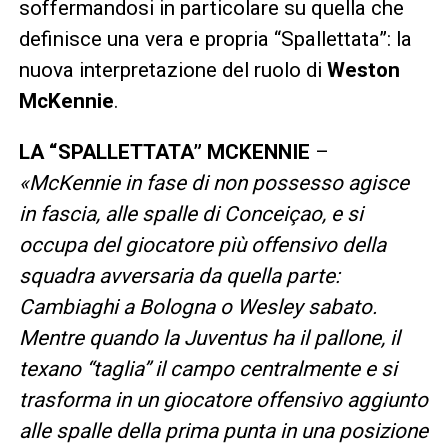
soffermandosi in particolare su quella che
definisce una vera e propria “Spallettata”: la
nuova interpretazione del ruolo di
Weston
McKennie
.
LA “SPALLETTATA” MCKENNIE
–
«McKennie in fase di non possesso agisce
in fascia, alle spalle di Conceiçao, e si
occupa del giocatore più offensivo della
squadra avversaria da quella parte:
Cambiaghi a Bologna o Wesley sabato.
Mentre quando la Juventus ha il pallone, il
texano “taglia” il campo centralmente e si
trasforma in un giocatore offensivo aggiunto
alle spalle della prima punta in una posizione