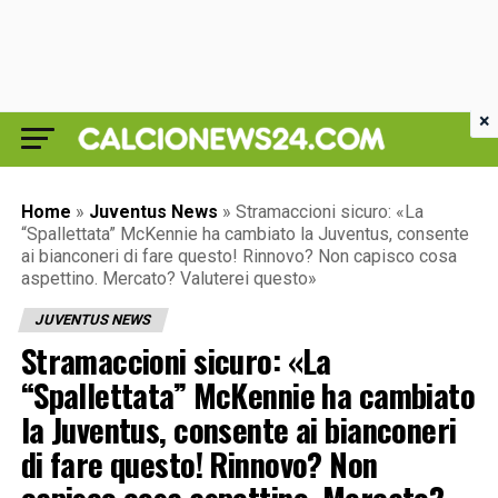
×
Home
»
Juventus News
»
Stramaccioni sicuro: «La
“Spallettata” McKennie ha cambiato la Juventus, consente
ai bianconeri di fare questo! Rinnovo? Non capisco cosa
aspettino. Mercato? Valuterei questo»
JUVENTUS NEWS
Stramaccioni sicuro: «La
“Spallettata” McKennie ha cambiato
la Juventus, consente ai bianconeri
di fare questo! Rinnovo? Non